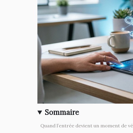
Sommaire
Quand l’entrée devient un moment de vé