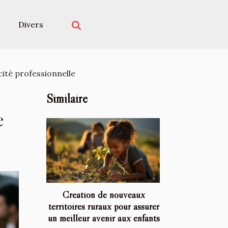
Divers
cité professionnelle
Similaire
e
Création de nouveaux
territoires ruraux pour assurer
un meilleur avenir aux enfants