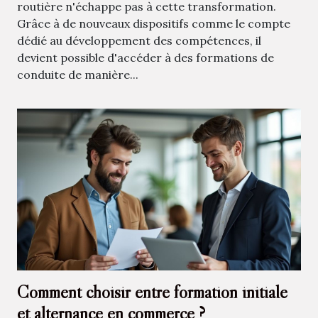
routière n'échappe pas à cette transformation.
Grâce à de nouveaux dispositifs comme le compte
dédié au développement des compétences, il
devient possible d'accéder à des formations de
conduite de manière...
Comment choisir entre formation initiale
et alternance en commerce ?