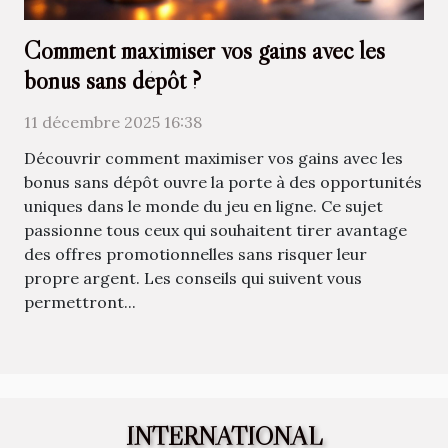
Comment maximiser vos gains avec les
bonus sans dépôt ?
11 décembre 2025 16:38
Découvrir comment maximiser vos gains avec les
bonus sans dépôt ouvre la porte à des opportunités
uniques dans le monde du jeu en ligne. Ce sujet
passionne tous ceux qui souhaitent tirer avantage
des offres promotionnelles sans risquer leur
propre argent. Les conseils qui suivent vous
permettront...
INTERNATIONAL