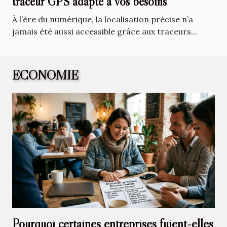
traceur GPS adapté à vos besoins
À l’ère du numérique, la localisation précise n’a
jamais été aussi accessible grâce aux traceurs...
ECONOMIE
Pourquoi certaines entreprises fuient-elles