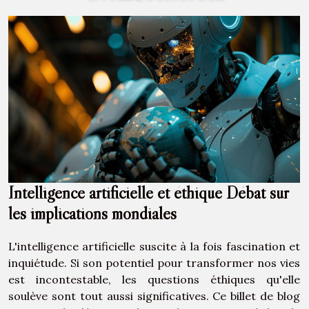
Intelligence artificielle et éthique Débat sur
les implications mondiales
L'intelligence artificielle suscite à la fois fascination et
inquiétude. Si son potentiel pour transformer nos vies
est incontestable, les questions éthiques qu'elle
soulève sont tout aussi significatives. Ce billet de blog