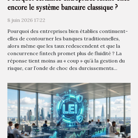
encore le système bancaire classique ?
8 juin 2026 17:22
Pourquoi des entreprises bien établies continuent-
elles de contourner les banques traditionnelles,
alors même que les taux redescendent et que la
concurrence fintech promet plus de fluidité ? La
réponse tient moins au « coup » qu’à la gestion du
risque, car l’onde de choc des durcissements...