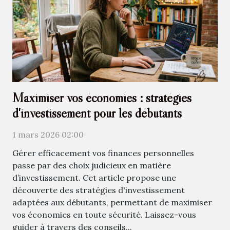
Maximiser vos économies : stratégies
d'investissement pour les débutants
1 mars 2026 02:00
Gérer efficacement vos finances personnelles
passe par des choix judicieux en matière
d’investissement. Cet article propose une
découverte des stratégies d'investissement
adaptées aux débutants, permettant de maximiser
vos économies en toute sécurité. Laissez-vous
guider à travers des conseils...