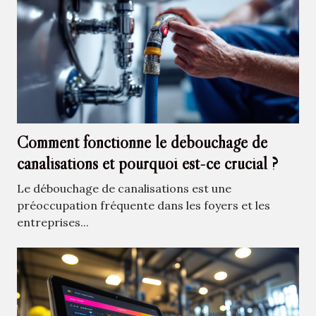
Comment fonctionne le débouchage de
canalisations et pourquoi est-ce crucial ?
Le débouchage de canalisations est une
préoccupation fréquente dans les foyers et les
entreprises...