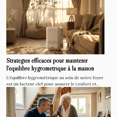
Stratégies efficaces pour maintenir
l'équilibre hygrométrique à la maison
L'équilibre hygrométrique au sein de notre foyer
est un facteur clef pour assurer le confort et...