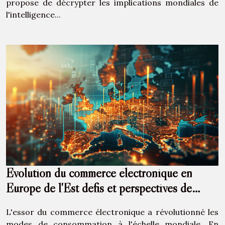
propose de décrypter les implications mondiales de
l'intelligence...
Évolution du commerce électronique en
Europe de l'Est défis et perspectives de
croissance
L'essor du commerce électronique a révolutionné les
modes de consommation à l'échelle mondiale. En