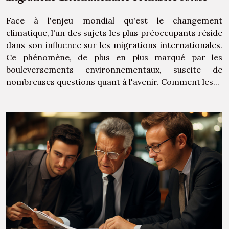
Face à l'enjeu mondial qu'est le changement
climatique, l'un des sujets les plus préoccupants réside
dans son influence sur les migrations internationales.
Ce phénomène, de plus en plus marqué par les
bouleversements environnementaux, suscite de
nombreuses questions quant à l'avenir. Comment les...