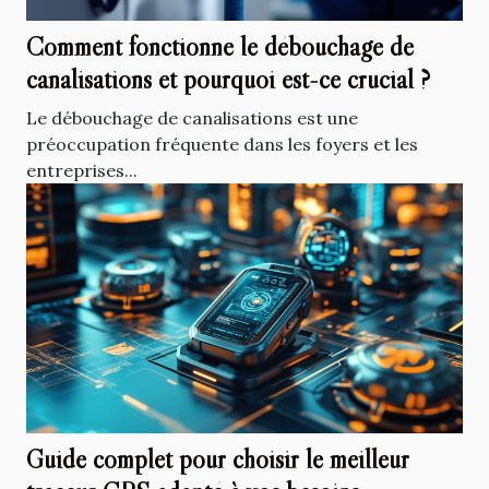
Comment fonctionne le débouchage de
canalisations et pourquoi est-ce crucial ?
Le débouchage de canalisations est une
préoccupation fréquente dans les foyers et les
entreprises...
Guide complet pour choisir le meilleur