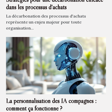
dans les processus d'achats
La décarbonation des processus d'achats
représente un enjeu majeur pour toute
organisation...
La personnalisation des IA compagnes :
comment ça fonctionne ?