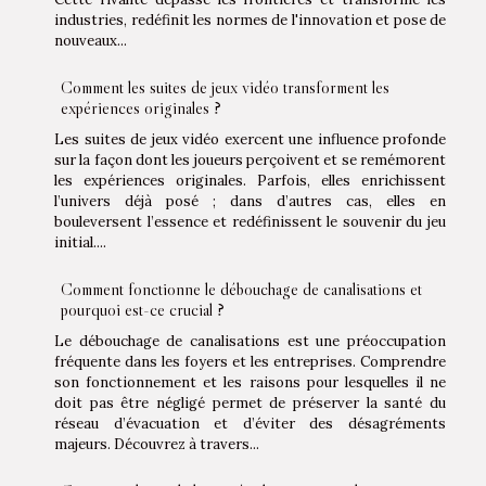
industries, redéfinit les normes de l'innovation et pose de
nouveaux...
Comment les suites de jeux vidéo transforment les
expériences originales ?
Les suites de jeux vidéo exercent une influence profonde
sur la façon dont les joueurs perçoivent et se remémorent
les expériences originales. Parfois, elles enrichissent
l’univers déjà posé ; dans d’autres cas, elles en
bouleversent l’essence et redéfinissent le souvenir du jeu
initial....
Comment fonctionne le débouchage de canalisations et
pourquoi est-ce crucial ?
Le débouchage de canalisations est une préoccupation
fréquente dans les foyers et les entreprises. Comprendre
son fonctionnement et les raisons pour lesquelles il ne
doit pas être négligé permet de préserver la santé du
réseau d’évacuation et d’éviter des désagréments
majeurs. Découvrez à travers...