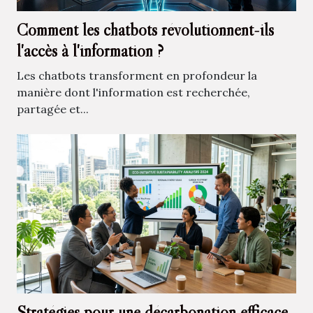
Comment les chatbots révolutionnent-ils
l'accès à l'information ?
Les chatbots transforment en profondeur la
manière dont l'information est recherchée,
partagée et...
Stratégies pour une décarbonation efficace