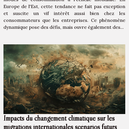
Europe de l'Est, cette tendance ne fait pas exception
et suscite un vif intérêt aussi bien chez les
consommateurs que les entreprises. Ce phénomène
dynamique pose des défis, mais ouvre également des...
Impacts du changement climatique sur les
migrations internationales scénarios futurs