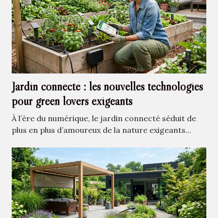
Jardin connecté : les nouvelles technologies
pour green lovers exigeants
À l’ère du numérique, le jardin connecté séduit de
plus en plus d’amoureux de la nature exigeants...