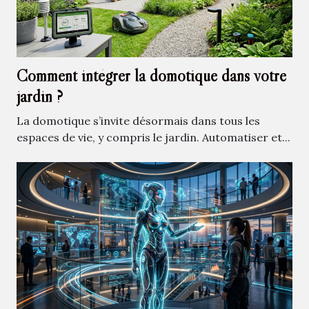
Comment intégrer la domotique dans votre
jardin ?
La domotique s’invite désormais dans tous les
espaces de vie, y compris le jardin. Automatiser et...