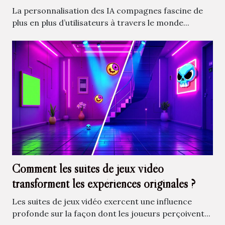
La personnalisation des IA compagnes fascine de
plus en plus d’utilisateurs à travers le monde...
Comment les suites de jeux vidéo
transforment les expériences originales ?
Les suites de jeux vidéo exercent une influence
profonde sur la façon dont les joueurs perçoivent...