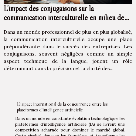
L'impact des conjugaisons sur la
communication interculturelle en milieu de
travail
Dans un monde professionnel de plus en plus globalisé,
la communication interculturelle occupe une place
prépondérante dans le succès des entreprises. Les
conjugaisons, souvent négligées comme un simple
aspect technique de la langue, jouent un rôle
déterminant dans la précision et la clarté des...
L'impact international de la concurrence entre les
plateformes d'intelligence artificielle
Dans un monde en constante évolution technologique, les
plateformes d'intelligence artificielle (IA) se livrent une
compétition acharnée pour dominer le marché global.
Cette rivalité dépasse les frontières et transforme les