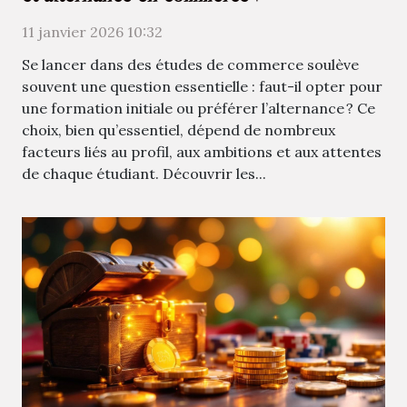
11 janvier 2026 10:32
Se lancer dans des études de commerce soulève
souvent une question essentielle : faut-il opter pour
une formation initiale ou préférer l’alternance ? Ce
choix, bien qu’essentiel, dépend de nombreux
facteurs liés au profil, aux ambitions et aux attentes
de chaque étudiant. Découvrir les...