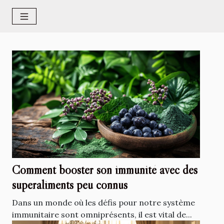
Comment booster son immunité avec des
superaliments peu connus
Dans un monde où les défis pour notre système
immunitaire sont omniprésents, il est vital de...