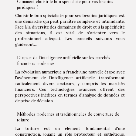
Comment choisir le bon spécialiste pour vos besoins
juridiques ?
Choisir le bon spécialiste pour ses besoins juridiques est
une démarche qui peut paraître complexe et intimidante.
Face à la diversité des domaines du droit et à la spécificité
des situations, il est vital de s’orienter vers le
professionnel adéquat. Les conseils suivants vous
guideront...
L'impact de l'intelligence artificielle sur les marchés
financiers modernes
La révolution numérique a franchi une nouvelle étape avec
l'avènement de l'intelligence artificielle, transformant
radicalement divers secteurs, y compris les marchés
financiers. Ces technologies avancées offrent des
perspectives inédites en termes d'analyse de données et
de prise de décision....
Méthodes modernes et traditionnelles de couverture de
toiture
La toiture est un élément fondamental d'une
construction, jouant un rôle protecteur et esthétique.