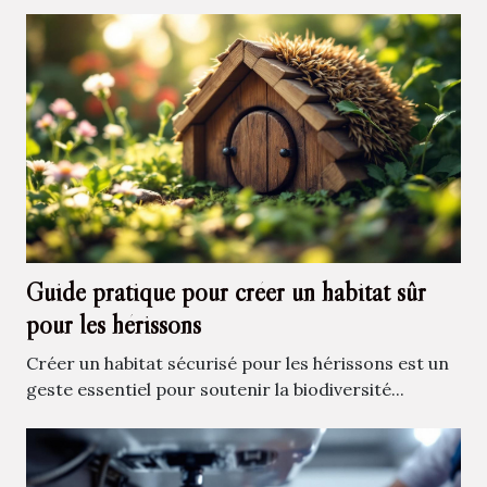
Guide pratique pour créer un habitat sûr
pour les hérissons
Créer un habitat sécurisé pour les hérissons est un
geste essentiel pour soutenir la biodiversité...