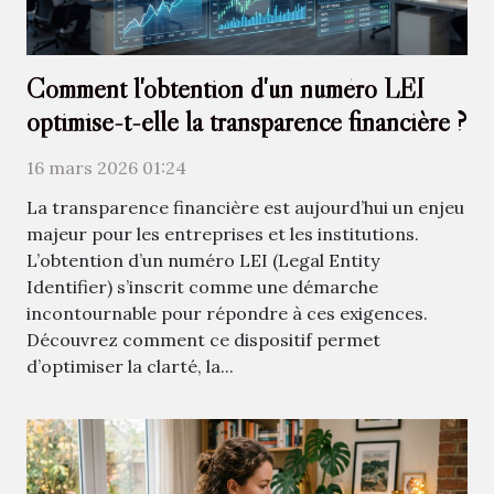
Comment l'obtention d'un numéro LEI
optimise-t-elle la transparence financière ?
16 mars 2026 01:24
La transparence financière est aujourd’hui un enjeu
majeur pour les entreprises et les institutions.
L’obtention d’un numéro LEI (Legal Entity
Identifier) s’inscrit comme une démarche
incontournable pour répondre à ces exigences.
Découvrez comment ce dispositif permet
d’optimiser la clarté, la...