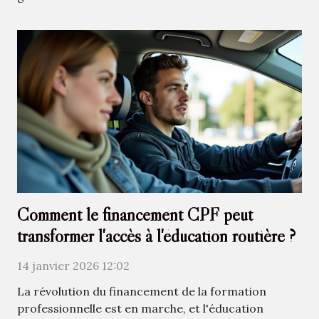
Comment le financement CPF peut
transformer l'accès à l'éducation routière ?
14 janvier 2026 12:02
La révolution du financement de la formation
professionnelle est en marche, et l'éducation