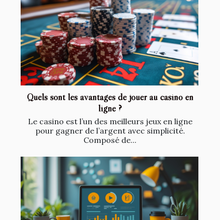
Quels sont les avantages de jouer au casino en
ligne ?
Le casino est l’un des meilleurs jeux en ligne
pour gagner de l’argent avec simplicité.
Composé de...