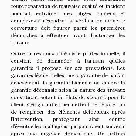
toute réparation de mauvaise qualité ou incident
pourrait entraîner des litiges coûteux et
complexes à résoudre. La vérification de cette
couverture doit figurer parmi les premières
démarches à effectuer avant d’autoriser les
travaux.
Outre la responsabilité civile professionnelle, il
convient de demander à l’artisan quelles
garanties il propose sur ses prestations. Les
garanties légales telles que la garantie de parfait
achèvement, la garantie biennale ou encore la
garantie décennale selon la nature des travaux
constituent autant de filets de sécurité pour le
client. Ces garanties permettent de réparer ou
de remplacer des éléments défectueux après
l’intervention, protégeant ainsi contre
d’éventuelles malfaçons qui pourraient survenir
après une urgence domestique. Un artisan