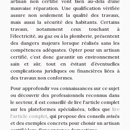
artisan non certifié vont bien au-delà d’une
mauvaise réparation. Une qualification vérifiée
assure non seulement la qualité des travaux,
mais aussi la sécurité des habitants. Certains
travaux, notamment ceux touchant à
l’électricité, au gaz ou à la plomberie, présentent
des dangers majeurs lorsque réalisés sans les
compétences adéquates. Opter pour un artisan
certifié, c’est donc garantir un environnement
sain et sûr, tout en évitant d’éventuelles
complications juridiques ou financières liées à
des travaux non conformes.
Pour approfondir vos connaissances sur ce sujet
ou découvrir des professionnels reconnus dans
le secteur, il est conseillé de lire l'article complet
sur les plateformes spécialisées, telles que
lire
l'article complet
, qui propose des conseils avisés
et des exemples concrets pour choisir un artisan