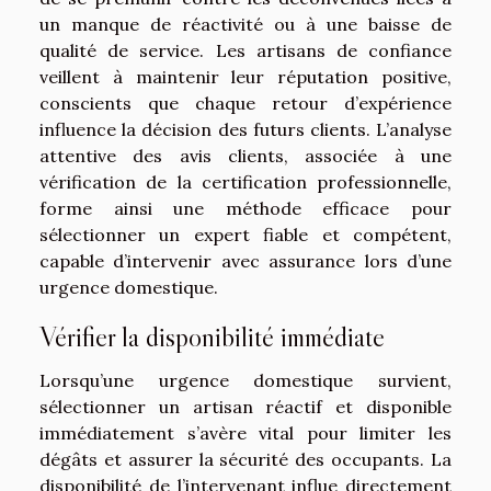
un manque de réactivité ou à une baisse de
qualité de service. Les artisans de confiance
veillent à maintenir leur réputation positive,
conscients que chaque retour d’expérience
influence la décision des futurs clients. L’analyse
attentive des avis clients, associée à une
vérification de la certification professionnelle,
forme ainsi une méthode efficace pour
sélectionner un expert fiable et compétent,
capable d’intervenir avec assurance lors d’une
urgence domestique.
Vérifier la disponibilité immédiate
Lorsqu’une urgence domestique survient,
sélectionner un artisan réactif et disponible
immédiatement s’avère vital pour limiter les
dégâts et assurer la sécurité des occupants. La
disponibilité de l’intervenant influe directement