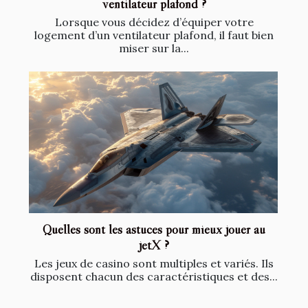
ventilateur plafond ?
Lorsque vous décidez d’équiper votre
logement d’un ventilateur plafond, il faut bien
miser sur la...
Quelles sont les astuces pour mieux jouer au
jetX ?
Les jeux de casino sont multiples et variés. Ils
disposent chacun des caractéristiques et des...