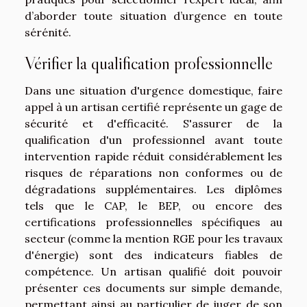
d’aborder toute situation d’urgence en toute
sérénité.
Vérifier la qualification professionnelle
Dans une situation d'urgence domestique, faire
appel à un artisan certifié représente un gage de
sécurité et d'efficacité. S'assurer de la
qualification d'un professionnel avant toute
intervention rapide réduit considérablement les
risques de réparations non conformes ou de
dégradations supplémentaires. Les diplômes
tels que le CAP, le BEP, ou encore des
certifications professionnelles spécifiques au
secteur (comme la mention RGE pour les travaux
d'énergie) sont des indicateurs fiables de
compétence. Un artisan qualifié doit pouvoir
présenter ces documents sur simple demande,
permettant ainsi au particulier de juger de son