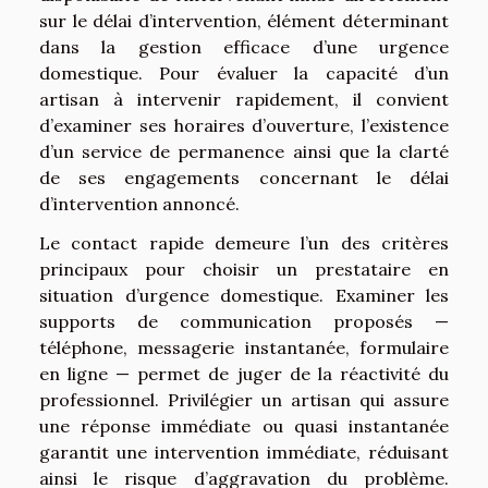
sur le délai d’intervention, élément déterminant
dans la gestion efficace d’une urgence
domestique. Pour évaluer la capacité d’un
artisan à intervenir rapidement, il convient
d’examiner ses horaires d’ouverture, l’existence
d’un service de permanence ainsi que la clarté
de ses engagements concernant le délai
d’intervention annoncé.
Le contact rapide demeure l’un des critères
principaux pour choisir un prestataire en
situation d’urgence domestique. Examiner les
supports de communication proposés —
téléphone, messagerie instantanée, formulaire
en ligne — permet de juger de la réactivité du
professionnel. Privilégier un artisan qui assure
une réponse immédiate ou quasi instantanée
garantit une intervention immédiate, réduisant
ainsi le risque d’aggravation du problème.