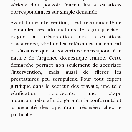
sérieux doit pouvoir fournir les attestations
correspondantes sur simple demande.
Avant toute intervention, il est recommandé de
demander ces informations de façon précise :
exiger la présentation des attestations
d’assurance, vérifier les références du contrat
et s’assurer que la couverture correspond à la
nature de l’urgence domestique traitée. Cette
démarche permet non seulement de sécuriser
l’intervention, mais aussi de filtrer les
prestataires peu scrupuleux. Pour tout expert
juridique dans le secteur des travaux, une telle
vérification représente une étape
incontournable afin de garantir la conformité et
la sécurité des opérations réalisées chez le
particulier.