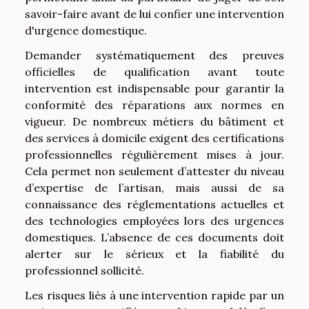
savoir-faire avant de lui confier une intervention
d'urgence domestique.
Demander systématiquement des preuves
officielles de qualification avant toute
intervention est indispensable pour garantir la
conformité des réparations aux normes en
vigueur. De nombreux métiers du bâtiment et
des services à domicile exigent des certifications
professionnelles régulièrement mises à jour.
Cela permet non seulement d’attester du niveau
d’expertise de l’artisan, mais aussi de sa
connaissance des réglementations actuelles et
des technologies employées lors des urgences
domestiques. L’absence de ces documents doit
alerter sur le sérieux et la fiabilité du
professionnel sollicité.
Les risques liés à une intervention rapide par un