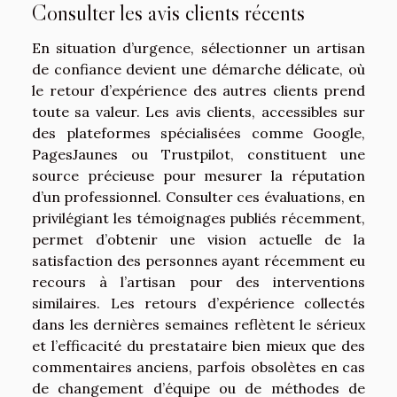
Consulter les avis clients récents
En situation d’urgence, sélectionner un artisan
de confiance devient une démarche délicate, où
le retour d’expérience des autres clients prend
toute sa valeur. Les avis clients, accessibles sur
des plateformes spécialisées comme Google,
PagesJaunes ou Trustpilot, constituent une
source précieuse pour mesurer la réputation
d’un professionnel. Consulter ces évaluations, en
privilégiant les témoignages publiés récemment,
permet d’obtenir une vision actuelle de la
satisfaction des personnes ayant récemment eu
recours à l’artisan pour des interventions
similaires. Les retours d’expérience collectés
dans les dernières semaines reflètent le sérieux
et l’efficacité du prestataire bien mieux que des
commentaires anciens, parfois obsolètes en cas
de changement d’équipe ou de méthodes de