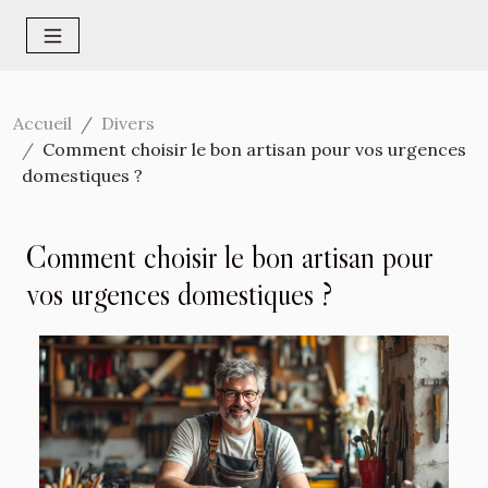
Accueil
Divers
Comment choisir le bon artisan pour vos urgences
domestiques ?
Comment choisir le bon artisan pour
vos urgences domestiques ?