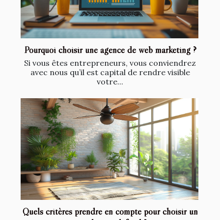
Pourquoi choisir une agence de web marketing ?
Si vous êtes entrepreneurs, vous conviendrez
avec nous qu’il est capital de rendre visible
votre...
Quels critères prendre en compte pour choisir un