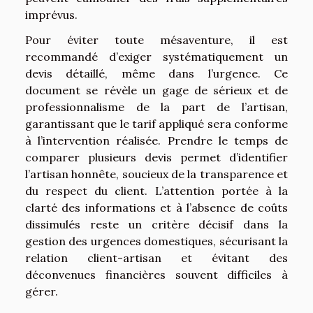
imprévus.
Pour éviter toute mésaventure, il est
recommandé d’exiger systématiquement un
devis détaillé, même dans l’urgence. Ce
document se révèle un gage de sérieux et de
professionnalisme de la part de l’artisan,
garantissant que le tarif appliqué sera conforme
à l’intervention réalisée. Prendre le temps de
comparer plusieurs devis permet d’identifier
l’artisan honnête, soucieux de la transparence et
du respect du client. L’attention portée à la
clarté des informations et à l’absence de coûts
dissimulés reste un critère décisif dans la
gestion des urgences domestiques, sécurisant la
relation client-artisan et évitant des
déconvenues financières souvent difficiles à
gérer.