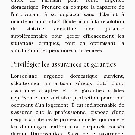
domestique. Prendre en compte la capacité de
l’intervenant à se déplacer sans délai et à
maintenir un contact fluide jusqu’à la résolution
du sinistre constitue une garantie
supplémentaire pour gérer efficacement les
situations critiques, tout en optimisant la
satisfaction des personnes concernées.
Privilégier les assurances et garanties
Lorsqu'une urgence domestique survient,
sélectionner un artisan sérieux doté d'une
assurance adaptée et de garanties solides
représente une véritable protection pour tout
occupant d’un logement. Il est indispensable de
s’assurer que le professionnel dispose d’une
responsabilité civile professionnelle, qui couvre
les dommages matériels ou corporels causés
durant l’intervention. Sans cette assurance,