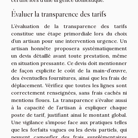
certifié lors d’une urgence domestique.
Évaluer la transparence des tarifs
L’évaluation de la transparence des tarifs
constitue une étape primordiale lors du choix
d’un artisan pour une intervention urgence. Un
artisan honnête proposera systématiquement
un devis détaillé avant toute prestation, même
en situation pressante. Ce devis doit mentionner
de façon explicite le coût de la main-d’œuvre,
des éventuelles fournitures, ainsi que les frais de
déplacement. Vérifiez que toutes les lignes sont
correctement renseignées, sans frais cachés ni
mentions floues. La transparence s’évalue aussi
à la capacité de l’artisan à expliquer chaque
poste de tarif, justifiant ainsi le montant global.
Une vigilance s’impose face aux pratiques telles
que les forfaits vagues ou les devis partiels, qui
peuvent camoufler des frais supplémentaires