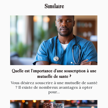
Similaire
Quelle est l’importance d’une souscription à une
mutuelle de santé ?
Vous désirez souscrire à une mutuelle de santé
? Il existe de nombreux avantages à opter
pour...