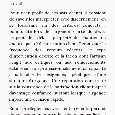
travail.
Pour tirer profit de ces avis clients, il convient
de savoir les interpréter avec discernement, en
se focalisant sur des critères concrets :
ponctualité lors de l’urgence, clarté du devis,
respect des délais, propreté du chantier ou
encore qualité de la relation client. Remarquer la
fréquence des retours récents, le type
d’intervention décrite et la façon dont l’artisan
réagit aux critiques ou aux remerciements
éclaire sur son professionnalisme et sa capacité
à satisfaire les exigences spécifiques d’une
situation d’urgence. Une réputation construite
sur la constance de la satisfaction client inspire
davantage confiance, surtout lorsque l’urgence
impose une décision rapide.
Enfin, privilégier les avis clients récents permet
de se prémunir contre les déconvenues liées à