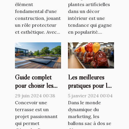
toiture
élément
intérieur
plantes artificielles
fondamental d'une
dans un décor
construction, jouant
intérieur est une
un rôle protecteur
tendance qui gagne
et esthétique. Avec...
en popularité....
Les meilleures
Guide complet
pratiques pour le
pour choisir les
stockage et la
meilleurs supports
5 janvier 2024 00:04
29 juin 2024 00:38
maintenance des
de terrasse selon
Dans le monde
Concevoir une
ballons sac à dos
dynamique du
le type de sol
terrasse est un
marketing, les
projet passionnant
marketing
ballons sac à dos se
qui permet