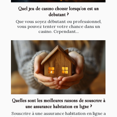
Quel jeu de casino choisir lorsqu’on est un
débutant ?
Que vous soyez débutant ou professionnel,
vous pouvez tenter votre chance dans un
casino. Cependant...
Quelles sont les meilleures raisons de souscrire à
une assurance habitation en ligne ?
Souscrire à une assurance habitation en ligne a