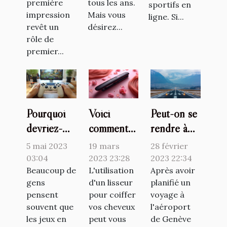
première
tous les ans.
sportifs en
impression
Mais vous
ligne. Si...
revêt un
désirez...
rôle de
premier...
Pourquoi
Voici
Peut-on se
devriez-
comment
rendre à
vous jouer
protéger
l'aéroport
5 mai 2023
19 mars
28 février
à des jeux
ses
de Genève
03:04
2023 23:28
2023 22:34
en ligne ?
Beaucoup de
cheveux de
L'utilisation
sans
Après avoir
gens
d'un lisseur
planifié un
la chaleur
vignette ?
pensent
pour coiffer
voyage à
du lisseur
souvent que
vos cheveux
l'aéroport
les jeux en
peut vous
de Genève