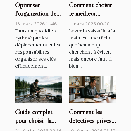
Optimiser
Comment choisir
l'organisation de
le meilleur
ses clés avec style
détergent pour
13 mars 2026 11:46
1 mars 2026 00:20
et fonctionnalité
votre lave-
Dans un quotidien
Laver la vaisselle à la
rythmé par les
vaisselle ?
main est une tâche
déplacements et les
que beaucoup
responsabilités,
cherchent à éviter,
organiser ses clés
mais encore faut-il
efficacement...
bien...
Guide complet
Comment les
pour choisir la
détectives privés
meilleure
assurent-ils
21 février 2026 00:36
19 février 2026 03:59