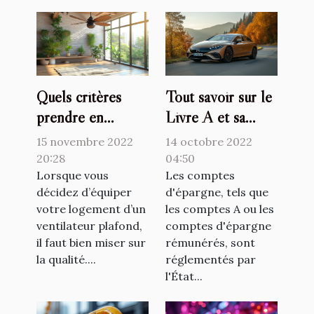
Quels critères
Tout savoir sur le
prendre en
Livre A et sa
compte pour
revalorisation
15 novembre 2022
14 octobre 2022
choisir un
20:28
04:50
ventilateur
Lorsque vous
Les comptes
décidez d’équiper
d'épargne, tels que
plafond ?
votre logement d’un
les comptes A ou les
ventilateur plafond,
comptes d'épargne
il faut bien miser sur
rémunérés, sont
la qualité....
réglementés par
l'État...