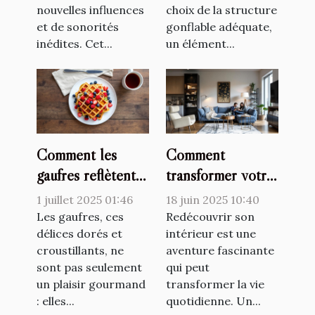
nouvelles influences
choix de la structure
et de sonorités
gonflable adéquate,
inédites. Cet...
un élément...
Comment les
Comment
gaufres reflètent-
transformer votre
elles les
espace avec un
1 juillet 2025 01:46
18 juin 2025 10:40
changements
décorateur
Les gaufres, ces
Redécouvrir son
culturels ?
délices dorés et
d'intérieur
intérieur est une
croustillants, ne
aventure fascinante
sont pas seulement
qui peut
un plaisir gourmand
transformer la vie
: elles...
quotidienne. Un...