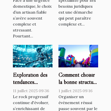
Face à une urgence
spécialiste pour ses
domestique, le choix
besoins juridiques
d’un artisan fiable
est une démarche
s’avère souvent
qui peut paraître
complexe et
complexe et...
stressant.
Pourtant...
Exploration des
Comment choisir
tendances
la bonne structure
émergentes dans
gonflable pour
11 juillet 2025 09:36
1 juillet 2025 09:16
le rock progressif
votre événement ?
Le rock progressif
Organiser un
continue d'évoluer,
événement réussi
s’enrichissant de
passe souvent par le