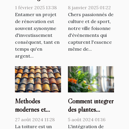
pour votre projet
événements
1 février 2025 13:38
8 janvier 2025 01:22
de rénovation
culturels et
Entamer un projet
Chers passionnés de
de rénovation est
sportifs proposés
culture et de sport,
souvent synonyme
notre ville foisonne
sur un site
d'investissement
d'événements qui
municipal
conséquent, tant en
capturent l'essence
temps qu'en
même de...
argent...
Méthodes
Comment intégrer
modernes et
des plantes
traditionnelles de
artificielles dans
27 août 2024 11:28
5 août 2024 01:16
couverture de
votre décor
La toiture est un
L'intégration de