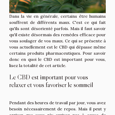
Dans la vie en générale, certains être humains
souffrent de différents maux. C'est ce qui fait
qu'ils sont désorienté parfois. Mais il faut savoir
qu'il existe désormais des remèdes efficace pour
vous soulager de vos maux. Ce qui se présente à
vous actuellement est le CBD qui dépasse même
certains produits pharmaceutiques. Pour savoir
donc en quoi le CBD est important pour vous,
lisez la totalité de cet article.
Le CBD est important pour vous
relaxer et vous favoriser le sommeil
Pendant des heures de travail par jour, vous avez
besoin nécessairement de repos. Mais il peut y
arriver que vous n'y arrivez pas à cause de