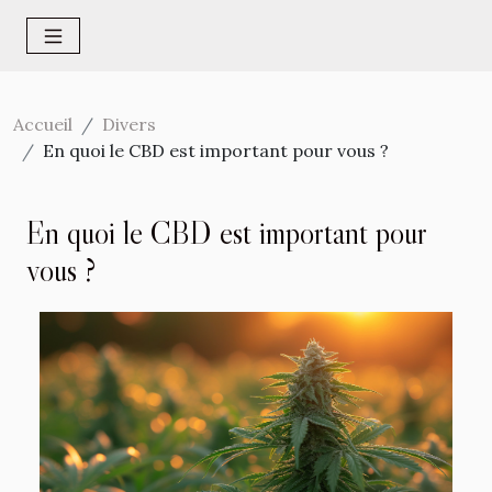
Accueil
Divers
En quoi le CBD est important pour vous ?
En quoi le CBD est important pour
vous ?