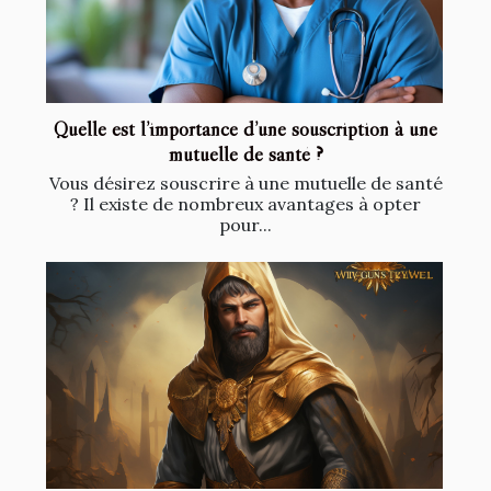
Quelle est l’importance d’une souscription à une
mutuelle de santé ?
Vous désirez souscrire à une mutuelle de santé
? Il existe de nombreux avantages à opter
pour...