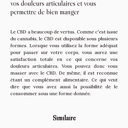
vos douleurs articulaires et vous
permettre de bien manger
Le CBD a beaucoup de vertus. Comme c'est issue
du cannabis, le CBD est disponible sous plusieurs
formes. Lorsque vous utilisez la forme adéquat
pour passer sur votre corps, vous aurez une
satisfaction totale en ce qui concerne vos
douleurs articulaires. Vous pouvez donc vous
masser avec le CBD. De même, il est reconnue
étant un complément alimentaire. Ce qui veut
dire que vous avez aussi la possibilité de le
consommer sous une forme donnée.
Similaire