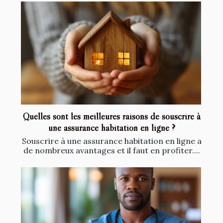
Quelles sont les meilleures raisons de souscrire à
une assurance habitation en ligne ?
Souscrire à une assurance habitation en ligne a
de nombreux avantages et il faut en profiter....