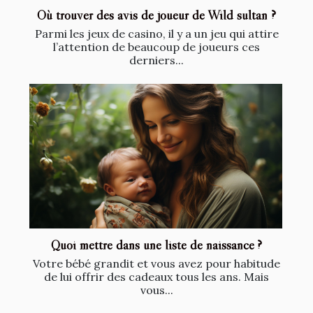
Où trouver des avis de joueur de Wild sultan ?
Parmi les jeux de casino, il y a un jeu qui attire
l’attention de beaucoup de joueurs ces
derniers...
Quoi mettre dans une liste de naissance ?
Votre bébé grandit et vous avez pour habitude
de lui offrir des cadeaux tous les ans. Mais
vous...