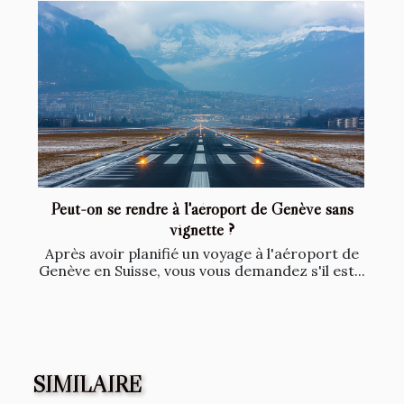
Peut-on se rendre à l'aéroport de Genève sans
vignette ?
Après avoir planifié un voyage à l'aéroport de
Genève en Suisse, vous vous demandez s'il est...
SIMILAIRE