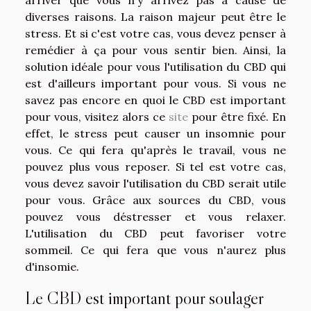
diverses raisons. La raison majeur peut être le
stress. Et si c'est votre cas, vous devez penser à
remédier à ça pour vous sentir bien. Ainsi, la
solution idéale pour vous l'utilisation du CBD qui
est d'ailleurs important pour vous. Si vous ne
savez pas encore en quoi le CBD est important
pour vous, visitez alors ce
site
pour être fixé. En
effet, le stress peut causer un insomnie pour
vous. Ce qui fera qu'après le travail, vous ne
pouvez plus vous reposer. Si tel est votre cas,
vous devez savoir l'utilisation du CBD serait utile
pour vous. Grâce aux sources du CBD, vous
pouvez vous déstresser et vous relaxer.
L'utilisation du CBD peut favoriser votre
sommeil. Ce qui fera que vous n'aurez plus
d'insomie.
Le CBD est important pour soulager