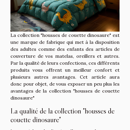
La collection "housses de couette dinosaure" est
une marque de fabrique qui met à la disposition
des adultes comme des enfants des articles de
couverture de vos matelas, oreillers et autres.
Par la qualité de leurs confections, ces différents
produits vous offrent un meilleur confort et
plusieurs autres avantages. Cet article aura
donc pour objet, de vous exposer un peu plus les
avantages de la collection "housses de couette
dinosaure"
La qualité de la collection "housses de
couette dinosaure"