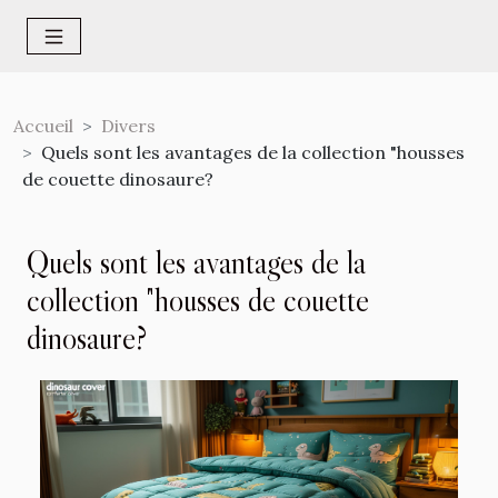
Accueil
Divers
Quels sont les avantages de la collection "housses
de couette dinosaure?
Quels sont les avantages de la
collection "housses de couette
dinosaure?