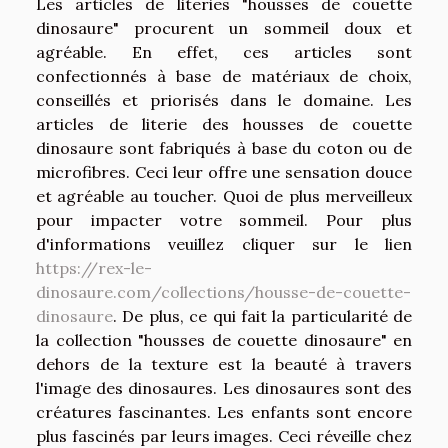
Les articles de literies "housses de couette
dinosaure" procurent un sommeil doux et
agréable. En effet, ces articles sont
confectionnés à base de matériaux de choix,
conseillés et priorisés dans le domaine. Les
articles de literie des housses de couette
dinosaure sont fabriqués à base du coton ou de
microfibres. Ceci leur offre une sensation douce
et agréable au toucher. Quoi de plus merveilleux
pour impacter votre sommeil. Pour plus
d'informations veuillez cliquer sur le lien
https://rex-le-
dinosaure.com/collections/housse-de-couette-
dinosaure
. De plus, ce qui fait la particularité de
la collection "housses de couette dinosaure" en
dehors de la texture est la beauté à travers
l'image des dinosaures. Les dinosaures sont des
créatures fascinantes. Les enfants sont encore
plus fascinés par leurs images. Ceci réveille chez