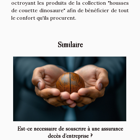
octroyant les produits de la collection "housses
de couette dinosaure" afin de bénéficier de tout
le confort qu'ils procurent.
Similaire
Est-ce nécessaire de souscrire à une assurance
décès d’entreprise ?