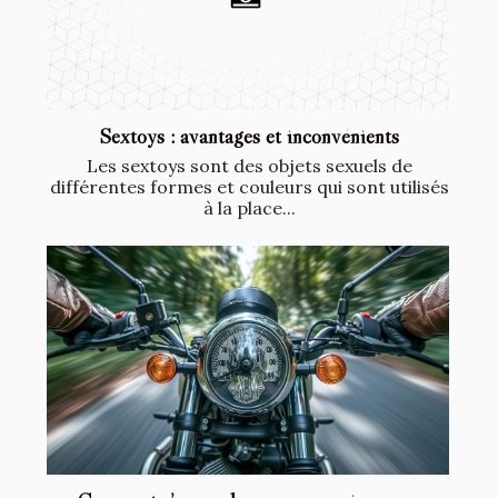
Sextoys : avantages et inconvénients
Les sextoys sont des objets sexuels de
différentes formes et couleurs qui sont utilisés
à la place...