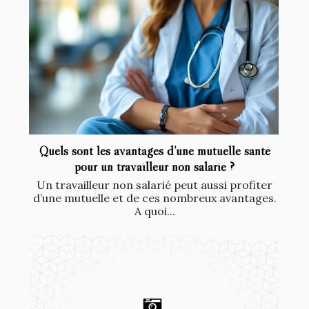
Quels sont les avantages d’une mutuelle santé
pour un travailleur non salarié ?
Un travailleur non salarié peut aussi profiter
d’une mutuelle et de ces nombreux avantages.
A quoi...