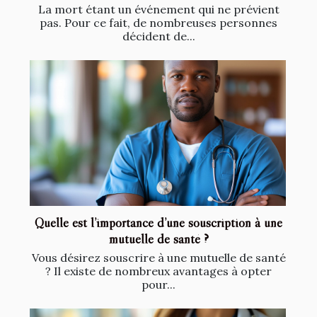
La mort étant un événement qui ne prévient
pas. Pour ce fait, de nombreuses personnes
décident de...
Quelle est l’importance d’une souscription à une
mutuelle de santé ?
Vous désirez souscrire à une mutuelle de santé
? Il existe de nombreux avantages à opter
pour...