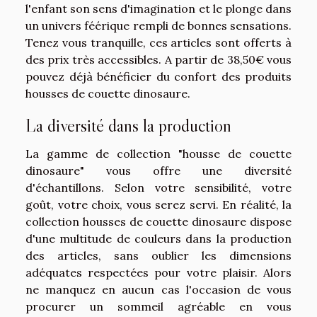
l'enfant son sens d'imagination et le plonge dans
un univers féérique rempli de bonnes sensations.
Tenez vous tranquille, ces articles sont offerts à
des prix très accessibles. A partir de 38,50€ vous
pouvez déjà bénéficier du confort des produits
housses de couette dinosaure.
La diversité dans la production
La gamme de collection "housse de couette
dinosaure" vous offre une diversité
d'échantillons. Selon votre sensibilité, votre
goût, votre choix, vous serez servi. En réalité, la
collection housses de couette dinosaure dispose
d'une multitude de couleurs dans la production
des articles, sans oublier les dimensions
adéquates respectées pour votre plaisir. Alors
ne manquez en aucun cas l'occasion de vous
procurer un sommeil agréable en vous