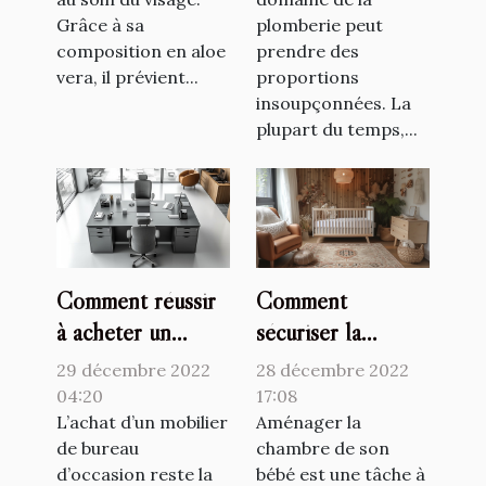
Grâce à sa
plomberie peut
composition en aloe
prendre des
vera, il prévient...
proportions
insoupçonnées. La
plupart du temps,...
Comment réussir
Comment
à acheter un
sécuriser la
mobilier de
chambre de son
29 décembre 2022
28 décembre 2022
bureau d’occasion
bébé ?
04:20
17:08
?
L’achat d’un mobilier
Aménager la
de bureau
chambre de son
d’occasion reste la
bébé est une tâche à