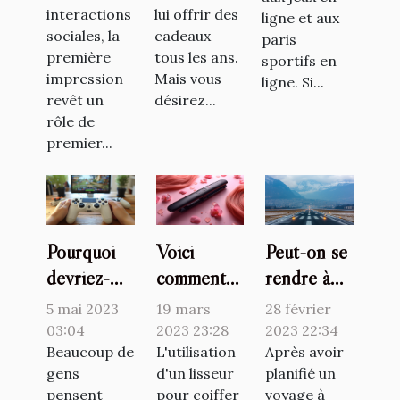
interactions
lui offrir des
ligne et aux
sociales, la
cadeaux
paris
première
tous les ans.
sportifs en
impression
Mais vous
ligne. Si...
revêt un
désirez...
rôle de
premier...
Pourquoi
Voici
Peut-on se
devriez-
comment
rendre à
vous jouer
protéger
l'aéroport
5 mai 2023
19 mars
28 février
à des jeux
ses
de Genève
03:04
2023 23:28
2023 22:34
en ligne ?
Beaucoup de
cheveux de
L'utilisation
sans
Après avoir
gens
d'un lisseur
planifié un
la chaleur
vignette ?
pensent
pour coiffer
voyage à