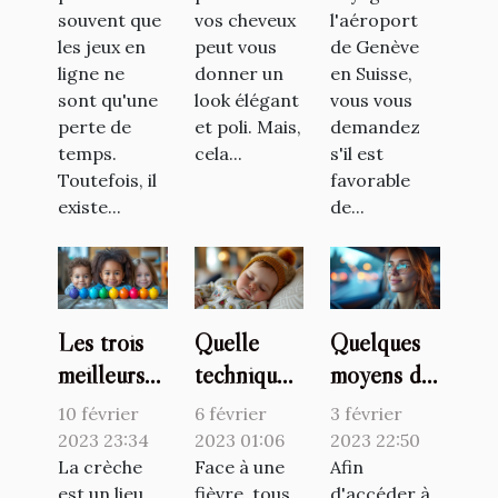
du lisseur
souvent que
vos cheveux
l'aéroport
les jeux en
peut vous
de Genève
ligne ne
donner un
en Suisse,
sont qu'une
look élégant
vous vous
perte de
et poli. Mais,
demandez
temps.
cela...
s'il est
Toutefois, il
favorable
existe...
de...
Les trois
Quelle
Quelques
meilleurs
technique
moyens de
jeux à
pour faire
se faire
10 février
6 février
3 février
proposer
baisser la
former
2023 23:34
2023 01:06
2023 22:50
aux enfants
La crèche
fièvre d’un
Face à une
pour son
Afin
est un lieu
fièvre, tous
d'accéder à