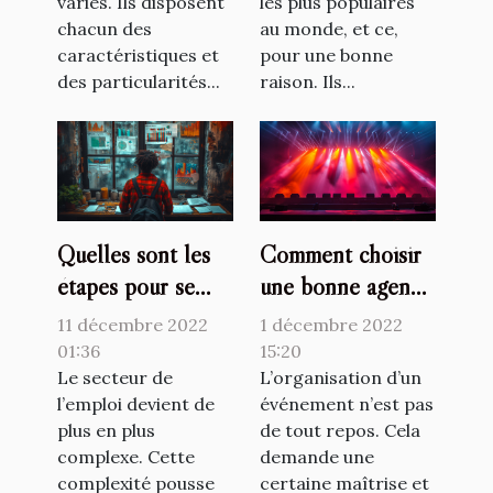
variés. Ils disposent
les plus populaires
chacun des
au monde, et ce,
caractéristiques et
pour une bonne
des particularités...
raison. Ils...
Quelles sont les
Comment choisir
étapes pour se
une bonne agence
lancer comme
événementielle ?
11 décembre 2022
1 décembre 2022
travailleur
01:36
15:20
indépendant ?
Le secteur de
L’organisation d’un
l’emploi devient de
événement n’est pas
plus en plus
de tout repos. Cela
complexe. Cette
demande une
complexité pousse
certaine maîtrise et