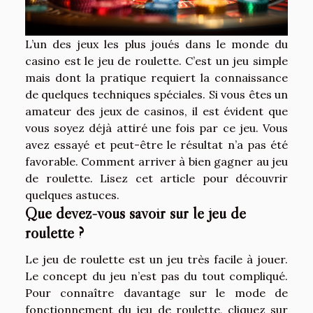
L’un des jeux les plus joués dans le monde du
casino est le jeu de roulette. C’est un jeu simple
mais dont la pratique requiert la connaissance
de quelques techniques spéciales. Si vous êtes un
amateur des jeux de casinos, il est évident que
vous soyez déjà attiré une fois par ce jeu. Vous
avez essayé et peut-être le résultat n’a pas été
favorable. Comment arriver à bien gagner au jeu
de roulette. Lisez cet article pour découvrir
quelques astuces.
Que devez-vous savoir sur le jeu de
roulette ?
Le jeu de roulette est un jeu très facile à jouer.
Le concept du jeu n’est pas du tout compliqué.
Pour connaître davantage sur le mode de
fonctionnement du jeu de roulette,
cliquez sur