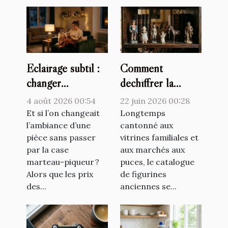
Éclairage subtil :
Comment
changer
déchiffrer la
l’atmosphère
valeur cachée d’un
4 août 2026 00:54
22 juin 2026 00:28
d’une pièce sans
catalogue de
Et si l’on changeait
Longtemps
travaux lourds
l’ambiance d’une
figurines
cantonné aux
pièce sans passer
vitrines familiales et
anciennes
par la case
aux marchés aux
marteau-piqueur ?
puces, le catalogue
Alors que les prix
de figurines
des...
anciennes se...