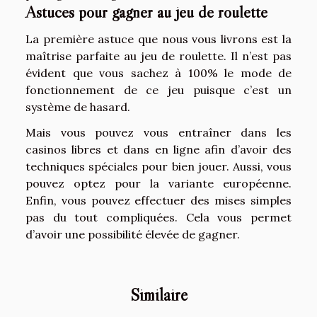
Astuces pour gagner au jeu de roulette
La première astuce que nous vous livrons est la
maîtrise parfaite au jeu de roulette. Il n’est pas
évident que vous sachez à 100% le mode de
fonctionnement de ce jeu puisque c’est un
système de hasard.
Mais vous pouvez vous entraîner dans les
casinos libres et dans en ligne afin d’avoir des
techniques spéciales pour bien jouer. Aussi, vous
pouvez optez pour la variante européenne.
Enfin, vous pouvez effectuer des mises simples
pas du tout compliquées. Cela vous permet
d’avoir une possibilité élevée de gagner.
Similaire