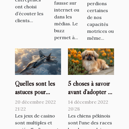
fausse sur
perdions
ont choisi
internet ou
certaines
d’écouter les
dans les
de nos
clients...
médias. Le
capacités
buzz
motrices ou
permet à...
même...
Quelles sont les
5 choses à savoir
astuces pour
avant d'adopter un
mieux jouer au
chien pékinois
20 décembre 2022
14 décembre 2022
jetX ?
21:22
20:28
Les jeux de casino
Les chiens pékinois
sont multiples et
sont l'une des races