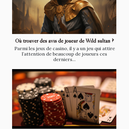
Où trouver des avis de joueur de Wild sultan ?
Parmi les jeux de casino, il y a un jeu qui attire
l’attention de beaucoup de joueurs ces
derniers...