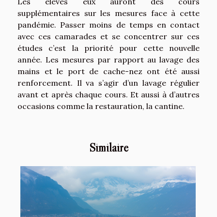
Les élèves eux auront des cours
supplémentaires sur les mesures face à cette
pandémie. Passer moins de temps en contact
avec ces camarades et se concentrer sur ces
études c’est la priorité pour cette nouvelle
année. Les mesures par rapport au lavage des
mains et le port de cache-nez ont été aussi
renforcement. Il va s’agir d’un lavage régulier
avant et après chaque cours. Et aussi à d’autres
occasions comme la restauration, la cantine.
Similaire