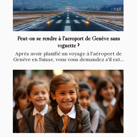
Peut-on se rendre à l'aéroport de Genève sans
vignette ?
Après avoir planifié un voyage à l'aéroport de
Genève en Suisse, vous vous demandez s'il est...