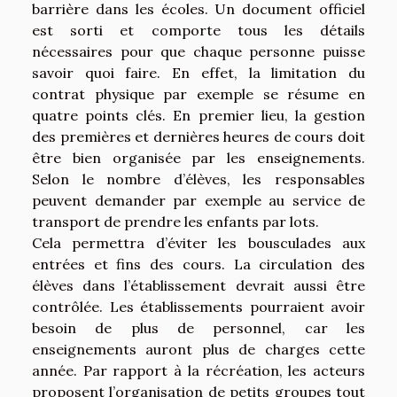
barrière dans les écoles. Un document officiel
est sorti et comporte tous les détails
nécessaires pour que chaque personne puisse
savoir quoi faire. En effet, la limitation du
contrat physique par exemple se résume en
quatre points clés. En premier lieu, la gestion
des premières et dernières heures de cours doit
être bien organisée par les enseignements.
Selon le nombre d’élèves, les responsables
peuvent demander par exemple au service de
transport de prendre les enfants par lots.
Cela permettra d’éviter les bousculades aux
entrées et fins des cours. La circulation des
élèves dans l’établissement devrait aussi être
contrôlée. Les établissements pourraient avoir
besoin de plus de personnel, car les
enseignements auront plus de charges cette
année. Par rapport à la récréation, les acteurs
proposent l’organisation de petits groupes tout