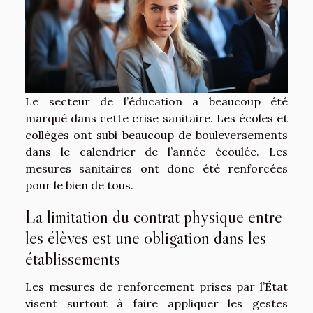
Le secteur de l’éducation a beaucoup été
marqué dans cette crise sanitaire. Les écoles et
collèges ont subi beaucoup de bouleversements
dans le calendrier de l’année écoulée. Les
mesures sanitaires ont donc été renforcées
pour le bien de tous.
La limitation du contrat physique entre
les élèves est une obligation dans les
établissements
Les mesures de renforcement prises par l’État
visent surtout à faire appliquer les gestes