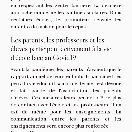
en respectant les gestes barrière. La dernière
approche concerne les cantines scolaires. Dans
certaines écoles, le promoteur renvoie les
enfants à la maison pour le repas.
Les parents, les professeurs et les
élèves participent activement à la vie
d’école face au Covid19
Avant la pandémie, les parents n’avaient que le
rapport annuel de leurs enfants. Il participe très
peu à la vie éducatif sauf si ce dernier est dévoué
et fait partie de l'association des parents
d'élèves. Ces mesures leurs permet d’être plus
de contact avec l’école et les professeurs. Il en
est de même pour les enseignements. La
communication entre les parents et les
enseignements sera encore plus renforcée.