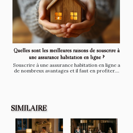
Quelles sont les meilleures raisons de souscrire à
une assurance habitation en ligne ?
Souscrire à une assurance habitation en ligne a
de nombreux avantages et il faut en profiter....
SIMILAIRE