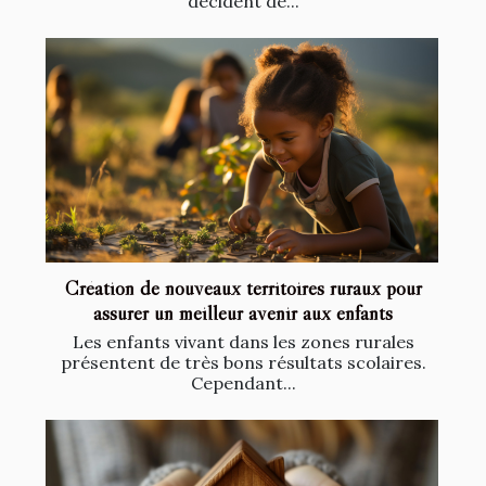
décident de...
Création de nouveaux territoires ruraux pour
assurer un meilleur avenir aux enfants
Les enfants vivant dans les zones rurales
présentent de très bons résultats scolaires.
Cependant...