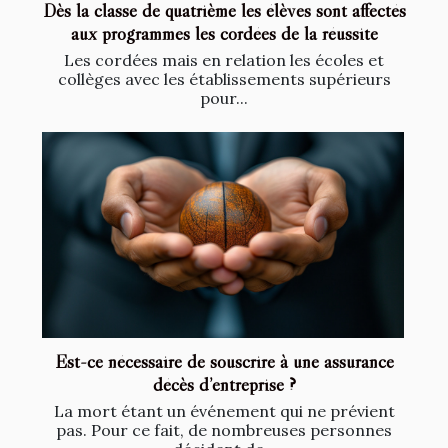
Dès la classe de quatrième les élèves sont affectés
aux programmes les cordées de la réussite
Les cordées mais en relation les écoles et
collèges avec les établissements supérieurs
pour...
Est-ce nécessaire de souscrire à une assurance
décès d’entreprise ?
La mort étant un événement qui ne prévient
pas. Pour ce fait, de nombreuses personnes