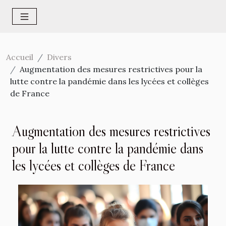
Accueil
Divers
Augmentation des mesures restrictives pour la
lutte contre la pandémie dans les lycées et collèges
de France
Augmentation des mesures restrictives
pour la lutte contre la pandémie dans
les lycées et collèges de France