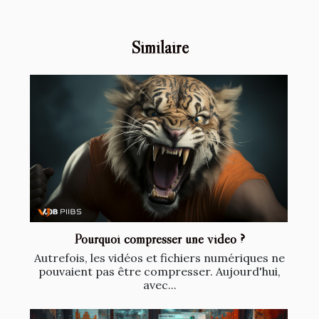
Similaire
Pourquoi compresser une vidéo ?
Autrefois, les vidéos et fichiers numériques ne
pouvaient pas être compresser. Aujourd'hui,
avec...