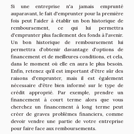
Si une entreprise n'a jamais emprunté
auparavant, le fait d'emprunter pour la première
fois peut l'aider à établir un bon historique de
remboursement, ce qui lui permettra
d'emprunter plus facilement des fonds à l'avenir.
Un bon historique de remboursement lui
permettra d'obtenir davantage d'options de
financement et de meilleures conditions, et cela,
dans le moment où elle en aura le plus besoin.
Enfin, retenez qu’il est important d'être sûr des
raisons d'emprunter, mais il est également
nécessaire d'être bien informé sur le type de
crédit approprié. Par exemple, prendre un
financement à court terme alors que vous
cherchez un financement à long terme peut
créer de graves problèmes financiers, comme
devoir vendre une partie de votre entreprise
pour faire face aux remboursements.