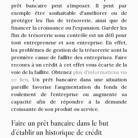
prêt bancaire peut s’imposer. Il peut par
exemple être souhaitable d'améliorer ou de
protéger les flux de trésorerie, ainsi que de
financer la croissance ou l'expansion. Garder les
flux de trésorerie sous contrôle est un défi pour
tout entrepreneur et son entreprise. En effet,
les problèmes de gestion de la trésorerie sont la
première cause de faillite des entreprises. Faire
recours à un crédit à cet effet vous écarte de la
voie de la faillite. Obtenez
plus d'informations via
ce lien
. Un prêt bancaire dans une situation
pareille favorise l’augmentation du fonds de
roulement de l’entreprise ou augmente sa
capacité afin de répondre à la demande
croissante de son produit ou service.
Faire un prêt bancaire dans le but
d’établir un historique de crédit