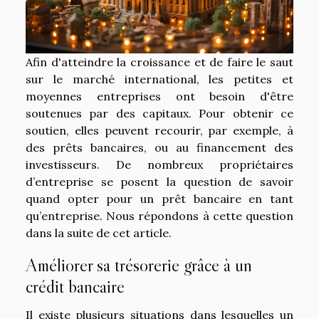
Afin d'atteindre la croissance et de faire le saut
sur le marché international, les petites et
moyennes entreprises ont besoin d'être
soutenues par des capitaux. Pour obtenir ce
soutien, elles peuvent recourir, par exemple, à
des prêts bancaires, ou au financement des
investisseurs. De nombreux propriétaires
d’entreprise se posent la question de savoir
quand opter pour un prêt bancaire en tant
qu’entreprise. Nous répondons à cette question
dans la suite de cet article.
Améliorer sa trésorerie grâce à un
crédit bancaire
Il existe plusieurs situations dans lesquelles un