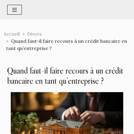
Accueil
Divers
Quand faut-il faire recours à un crédit bancaire en
tant qu’entreprise ?
Quand faut-il faire recours à un crédit
bancaire en tant qu’entreprise ?