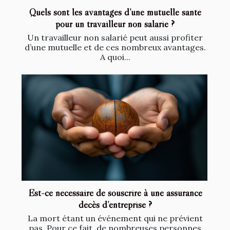
Quels sont les avantages d’une mutuelle santé
pour un travailleur non salarié ?
Un travailleur non salarié peut aussi profiter
d’une mutuelle et de ces nombreux avantages.
A quoi...
Est-ce nécessaire de souscrire à une assurance
décès d’entreprise ?
La mort étant un événement qui ne prévient
pas. Pour ce fait, de nombreuses personnes