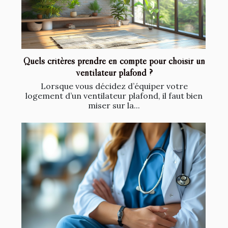
Quels critères prendre en compte pour choisir un
ventilateur plafond ?
Lorsque vous décidez d’équiper votre
logement d’un ventilateur plafond, il faut bien
miser sur la...