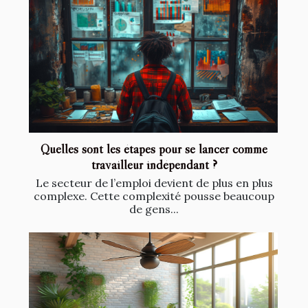
Quelles sont les étapes pour se lancer comme
travailleur indépendant ?
Le secteur de l’emploi devient de plus en plus
complexe. Cette complexité pousse beaucoup
de gens...